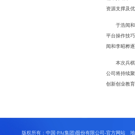
资源支撑及优
于浩闻和
平台操作技巧
闻和李昭桦逐
本次兵棋
公司将持续聚
创新创业教育
版权所有：中国·PA(集团)股份有限公司-官方网站