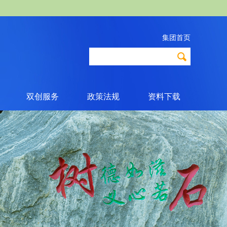
集团首页
双创服务
政策法规
资料下载