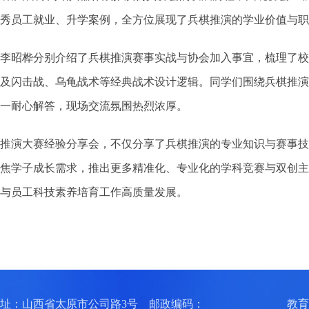
秀员工就业、升学案例，全方位展现了兵棋推演的学业价值与职
李昭桦分别介绍了兵棋推演赛事实战与协会加入事宜，梳理了校
及闪击战、乌龟战术等经典战术设计逻辑。同学们围绕兵棋推演
一耐心解答，现场交流氛围热烈浓厚。
推演大赛经验分享会，不仅分享了兵棋推演的专业知识与赛事技
焦学子成长需求，推出更多精准化、专业化的学科竞赛与双创主
与员工科技素养培育工作高质量发展。
 地址：山西省太原市公司路3号 邮政编码：
教