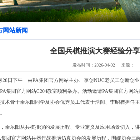
方网站新闻
全国兵棋推演大赛经验分享
发布时间：2026-04-02
来源：
年3月28日下午，由PA集团官方网站主办、享创NUC老员工创新
PA集团官方网站C204教室顺利举办。活动邀请PA集团官方
技术骨干余乐阳同学及协会优秀员工代表于浩闻、李昭桦担任主
。
，余乐阳从兵棋推演的发展历程、专业定义及应用场景切入，讲
A集团官方网站兵器作战推演仿真协会的发展历程，围绕协会三级