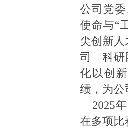
公司党委
使命与“
尖创新人
司—科研
化以创新
绩，为公
202
在多项比