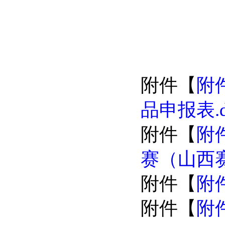
附件【
附
品申报表.d
附件【
附
赛（山西赛
附件【
附件
附件【
附