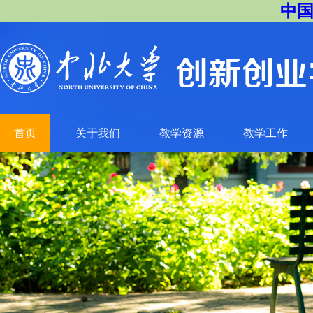
中国
首页
关于我们
教学资源
教学工作