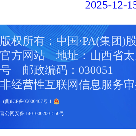
2025-12-15
版权所有：中国·PA(集团)
官方网站 地址：山西省太
号 邮政编码：030051
非经营性互联网信息服务审
(晋)ICP备05000467号-1
晋公网安备 14010002001550号