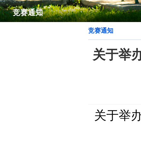
竞赛通知
竞赛通知
关于举
关于举办