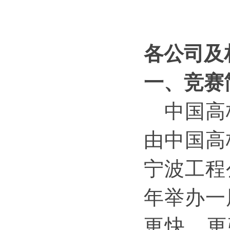
各公司及
一
、
竞赛
中国高
由中国高
宁波工程
年举办
一
更快、更