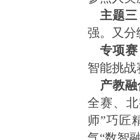
主题三
强。又分
专项赛
智能挑战
产教融
全赛、北
师”巧匠
气“数智