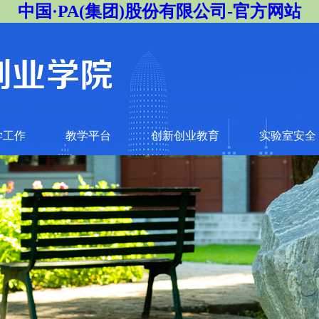
中国·PA(集团)股份有限公司-官方网站
学工作
教学平台
创新创业教育
实验室安全