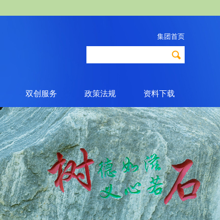
集团首页
双创服务
政策法规
资料下载