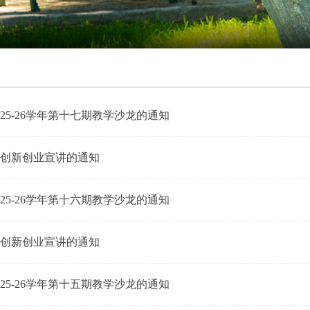
25-26学年第十七期教学沙龙的通知
创新创业宣讲的通知
25-26学年第十六期教学沙龙的通知
创新创业宣讲的通知
25-26学年第十五期教学沙龙的通知