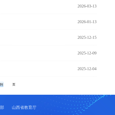
2026-03-13
2026-01-13
2025-12-15
2025-12-09
2025-12-04
页
育部
山西省教育厅